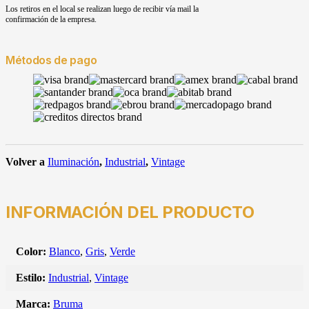
Los retiros en el local se realizan luego de recibir vía mail la
confirmación de la empresa.
Métodos de pago
Volver a
Iluminación
,
Industrial
,
Vintage
INFORMACIÓN DEL PRODUCTO
Color:
Blanco
,
Gris
,
Verde
Estilo:
Industrial
,
Vintage
Marca:
Bruma