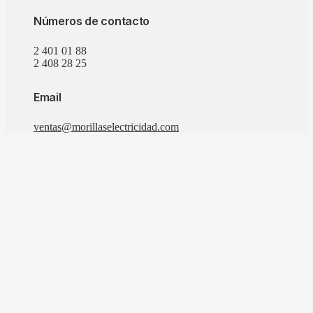
Números de contacto
2 401 01 88
2 408 28 25
Email
ventas@morillaselectricidad.com