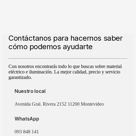
Contáctanos para hacernos saber
cómo podemos ayudarte
Con nosotros encontrarás todo lo que buscas sobre material
eléctrico e iluminación. La mejor calidad, precio y servicio
garantizado.
Nuestro local
Avenida Gral. Rivera 2152 11200 Montevideo
WhatsApp
093 848 141