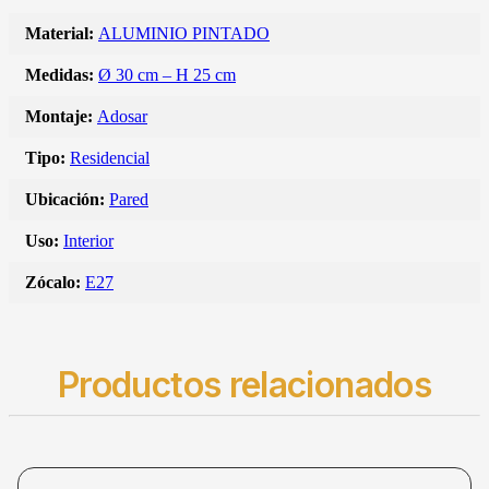
Material:
ALUMINIO PINTADO
Medidas:
Ø 30 cm – H 25 cm
Montaje:
Adosar
Tipo:
Residencial
Ubicación:
Pared
Uso:
Interior
Zócalo:
E27
Productos relacionados