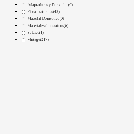
Adaptadores y Derivados
(0)
Fibras naturales
(48)
Material Doméstico
(0)
Materiales domesticos
(0)
Solares
(1)
Vintage
(217)