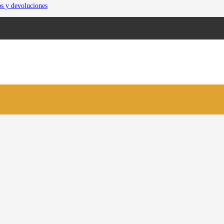
os y devoluciones