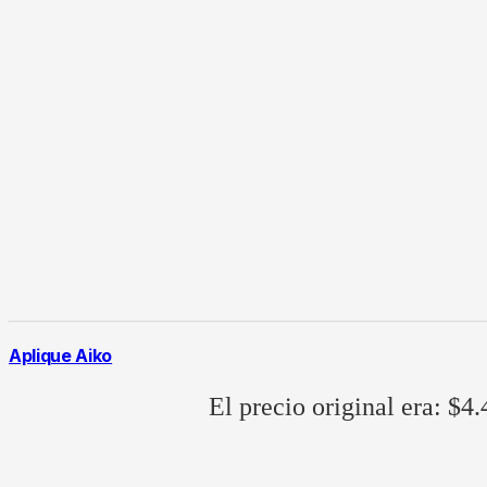
Aplique Aiko
El precio original era: $4.