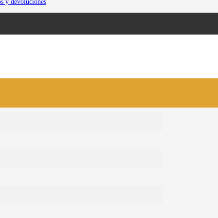
os y devoluciones