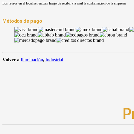
Los retiros en el local se realizan luego de recibir vía mail la confirmación de la empresa.
Métodos de pago
Volver a
Iluminación
,
Industrial
P