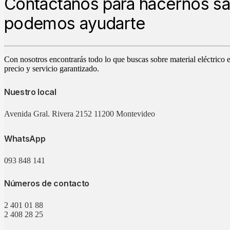
Contáctanos para hacernos s
podemos ayudarte
Con nosotros encontrarás todo lo que buscas sobre material eléctrico 
precio y servicio garantizado.
Nuestro local
Avenida Gral. Rivera 2152 11200 Montevideo
WhatsApp
093 848 141
Números de contacto
2 401 01 88
2 408 28 25