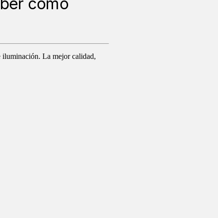
aber cómo
e iluminación. La mejor calidad,