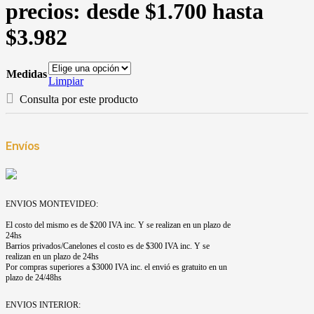
precios: desde $1.700 hasta
$3.982
Medidas
Limpiar
Consulta por este producto
Envíos
ENVIOS MONTEVIDEO:
El costo del mismo es de $200 IVA inc. Y se realizan en un plazo de
24hs
Barrios privados/Canelones el costo es de $300 IVA inc. Y se
realizan en un plazo de 24hs
Por compras superiores a $3000 IVA inc. el envió es gratuito en un
plazo de 24/48hs
ENVIOS INTERIOR: