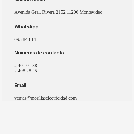
Avenida Gral. Rivera 2152 11200 Montevideo
WhatsApp
093 848 141
Números de contacto
2 401 01 88
2 408 28 25
Email
ventas@morillaselectricidad.com