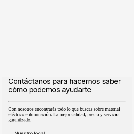
Contáctanos para hacernos saber
cómo podemos ayudarte
Con nosotros encontrarás todo lo que buscas sobre material
eléctrico e iluminación. La mejor calidad, precio y servicio
garantizado.
Nuestro local