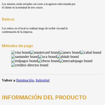
Los mismos serán enviados sin costo a la agencia seleccionada por
el cliente en la terminal de tres cruces.
Retiros
Los retiros en el local se realizan luego de recibir vía mail la
confirmación de la empresa.
Métodos de pago
Volver a
Iluminación
,
Industrial
INFORMACIÓN DEL PRODUCTO