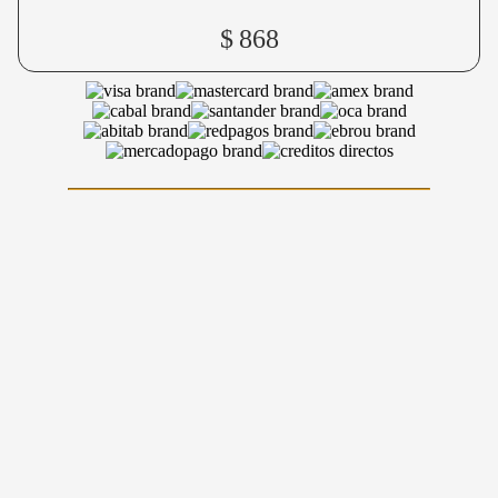
$
868