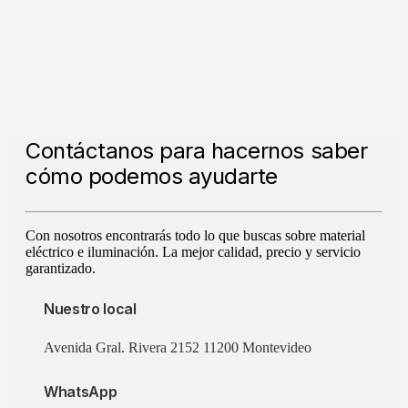
Contáctanos para hacernos saber
cómo podemos ayudarte
Con nosotros encontrarás todo lo que buscas sobre material
eléctrico e iluminación. La mejor calidad, precio y servicio
garantizado.
Nuestro local
Avenida Gral. Rivera 2152 11200 Montevideo
WhatsApp