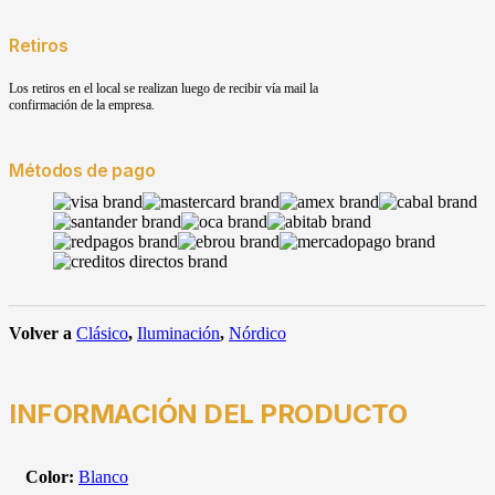
Retiros
Los retiros en el local se realizan luego de recibir vía mail la
confirmación de la empresa.
Métodos de pago
Volver a
Clásico
,
Iluminación
,
Nórdico
INFORMACIÓN DEL PRODUCTO
Color:
Blanco