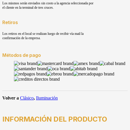
Los mismos serán enviados sin costo a la agencia seleccionada por
el cliente en la terminal de tres cruces.
Retiros
Los retiros en el local se realizan luego de recibir vía mail la
confirmación de la empresa.
Métodos de pago
Volver a
Clásico
,
Iluminación
INFORMACIÓN DEL PRODUCTO