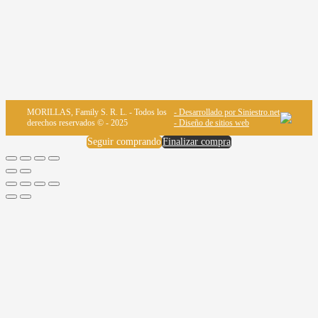
MORILLAS, Family S. R. L. - Todos los
- Desarrollado por Siniestro.net
derechos reservados © - 2025
- Diseño de sitios web
Seguir comprando
Finalizar compra