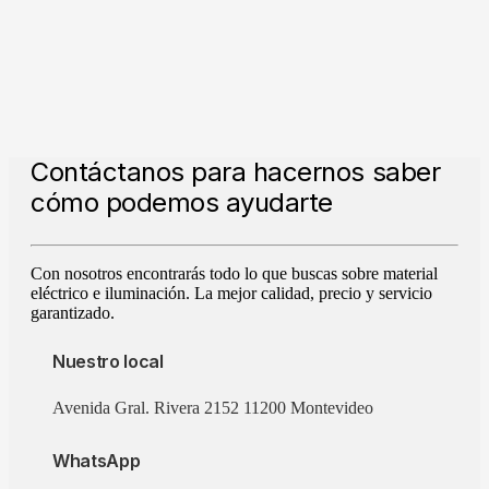
Contáctanos para hacernos saber
cómo podemos ayudarte
Con nosotros encontrarás todo lo que buscas sobre material
eléctrico e iluminación. La mejor calidad, precio y servicio
garantizado.
Nuestro local
Avenida Gral. Rivera 2152 11200 Montevideo
WhatsApp