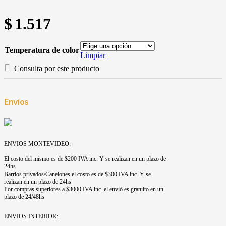
$
1.517
Temperatura de color
Limpiar
Consulta por este producto
Envíos
ENVIOS MONTEVIDEO:
El costo del mismo es de $200 IVA inc. Y se realizan en un plazo de
24hs
Barrios privados/Canelones el costo es de $300 IVA inc. Y se
realizan en un plazo de 24hs
Por compras superiores a $3000 IVA inc. el envió es gratuito en un
plazo de 24/48hs
ENVIOS INTERIOR: