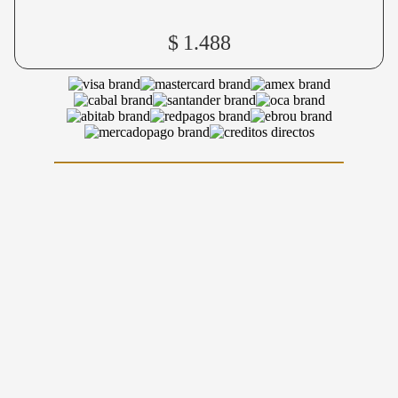
$
1.488