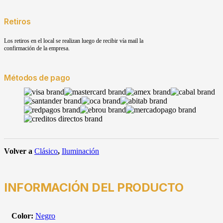
Retiros
Los retiros en el local se realizan luego de recibir vía mail la
confirmación de la empresa.
Métodos de pago
Volver a
Clásico
,
Iluminación
INFORMACIÓN DEL PRODUCTO
Color:
Negro