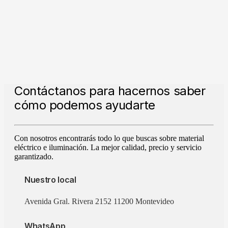
Contáctanos para hacernos saber
cómo podemos ayudarte
Con nosotros encontrarás todo lo que buscas sobre material
eléctrico e iluminación. La mejor calidad, precio y servicio
garantizado.
Nuestro local
Avenida Gral. Rivera 2152 11200 Montevideo
WhatsApp