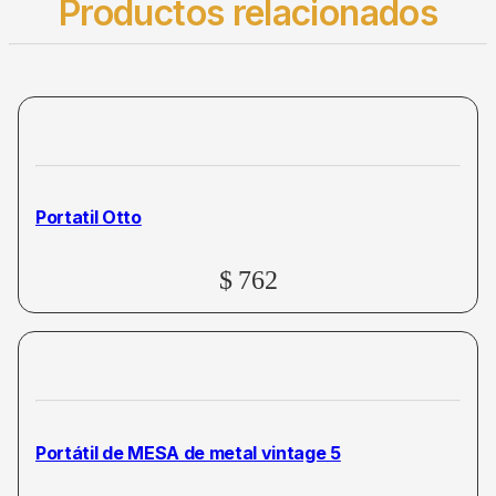
Productos relacionados
Portatil Otto
$
762
Portátil de MESA de metal vintage 5