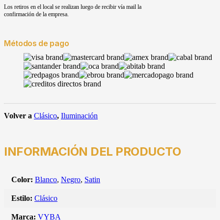
Los retiros en el local se realizan luego de recibir vía mail la
confirmación de la empresa.
Métodos de pago
Volver a
Clásico
,
Iluminación
INFORMACIÓN DEL PRODUCTO
Color:
Blanco
,
Negro
,
Satin
Estilo:
Clásico
Marca:
VYBA