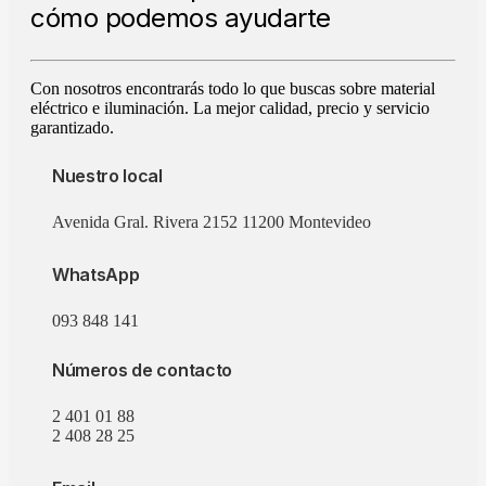
cómo podemos ayudarte
Con nosotros encontrarás todo lo que buscas sobre material
eléctrico e iluminación. La mejor calidad, precio y servicio
garantizado.
Nuestro local
Avenida Gral. Rivera 2152 11200 Montevideo
WhatsApp
093 848 141
Números de contacto
2 401 01 88
2 408 28 25