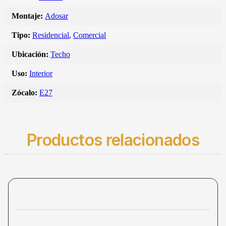
Montaje:
Adosar
Tipo:
Residencial
,
Comercial
Ubicación:
Techo
Uso:
Interior
Zócalo:
E27
Productos relacionados