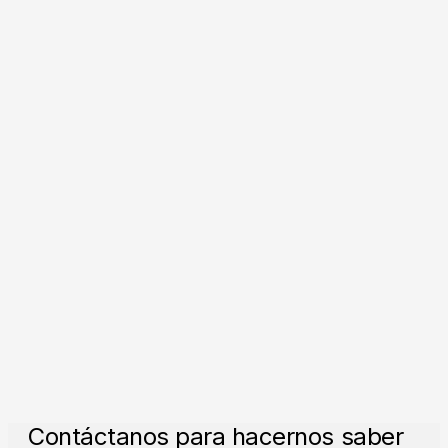
Contáctanos para hacernos saber