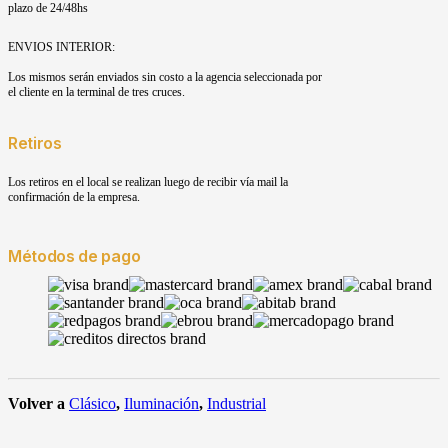
plazo de 24/48hs
ENVIOS INTERIOR:
Los mismos serán enviados sin costo a la agencia seleccionada por
el cliente en la terminal de tres cruces.
Retiros
Los retiros en el local se realizan luego de recibir vía mail la
confirmación de la empresa.
Métodos de pago
Volver a
Clásico
,
Iluminación
,
Industrial