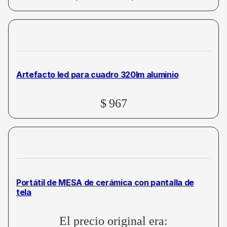
Artefacto led para cuadro 320lm aluminio
$
967
Portátil de MESA de cerámica con pantalla de
tela
El precio original era: