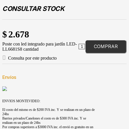
CONSULTAR STOCK
$
2.678
Poste con led integrado para jardín LED-
COMPRAR
LL6681S8 cantidad
Consulta por este producto
Envíos
ENVIOS MONTEVIDEO:
El costo del mismo es de $200 IVA inc. Y se realizan en un plazo de
24hs
Barrios privados/Canelones el costo es de $300 IVA inc. Y se
realizan en un plazo de 24hs
Por compras superiores a $3000 IVA inc. el envió es gratuito en un