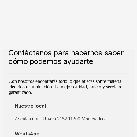
Contáctanos para hacernos saber
cómo podemos ayudarte
Con nosotros encontrarás todo lo que buscas sobre material
eléctrico e iluminación. La mejor calidad, precio y servicio
garantizado.
Nuestro local
Avenida Gral. Rivera 2152 11200 Montevideo
WhatsApp