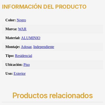
INFORMACIÓN DEL PRODUCTO
Color:
Negro
Marca:
WAR
Material:
ALUMINIO
Montaje:
Adosar
,
Independiente
Tipo:
Residencial
Ubicación:
Piso
Uso:
Exterior
Productos relacionados