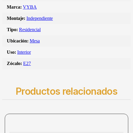
Marca:
VYBA
Montaje:
Independiente
Tipo:
Residencial
Ubicación:
Mesa
Uso:
Interior
Zócalo:
E27
Productos relacionados