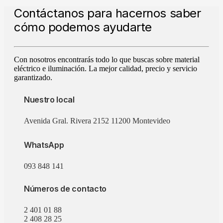
Contáctanos para hacernos saber
cómo podemos ayudarte
Con nosotros encontrarás todo lo que buscas sobre material
eléctrico e iluminación. La mejor calidad, precio y servicio
garantizado.
Nuestro local
Avenida Gral. Rivera 2152 11200 Montevideo
WhatsApp
093 848 141
Números de contacto
2 401 01 88
2 408 28 25