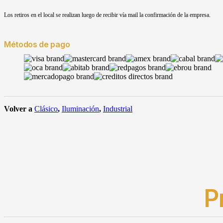
Los retiros en el local se realizan luego de recibir vía mail la confirmación de la empresa.
Métodos de pago
Volver a
Clásico
,
Iluminación
,
Industrial
P