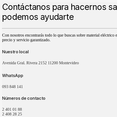
Contáctanos para hacernos s
podemos ayudarte
Con nosotros encontrarás todo lo que buscas sobre material eléctrico 
precio y servicio garantizado.
Nuestro local
Avenida Gral. Rivera 2152 11200 Montevideo
WhatsApp
093 848 141
Números de contacto
2 401 01 88
2 408 28 25