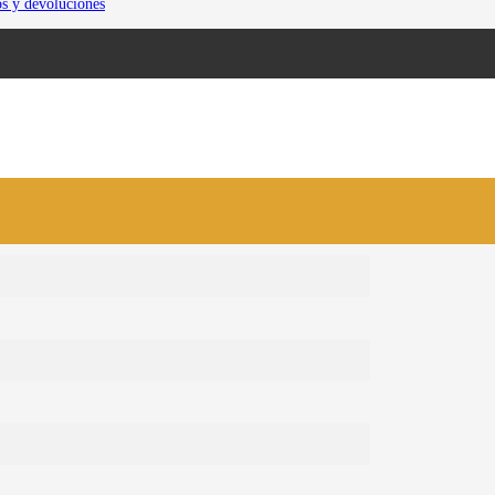
os y devoluciones