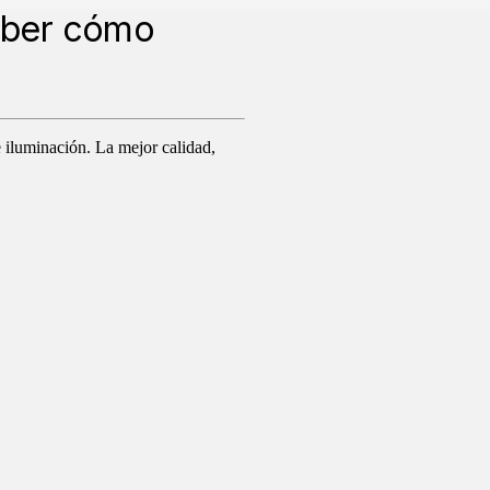
aber cómo
e iluminación. La mejor calidad,