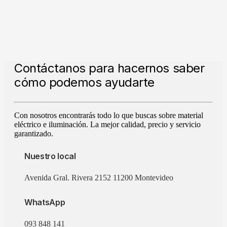
Contáctanos para hacernos saber
cómo podemos ayudarte
Con nosotros encontrarás todo lo que buscas sobre material
eléctrico e iluminación. La mejor calidad, precio y servicio
garantizado.
Nuestro local
Avenida Gral. Rivera 2152 11200 Montevideo
WhatsApp
093 848 141