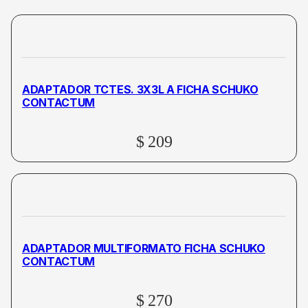
ADAPTADOR TCTES. 3X3L A FICHA SCHUKO
CONTACTUM
$
209
ADAPTADOR MULTIFORMATO FICHA SCHUKO
CONTACTUM
$
270