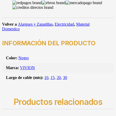
Volver a
Alargues y Zapatillas
,
Electricidad
,
Material
Domestico
INFORMACIÓN DEL PRODUCTO
Color:
Negro
Marca:
VIVION
Largo de cable (mts):
10
,
15
,
20
,
30
Productos relacionados