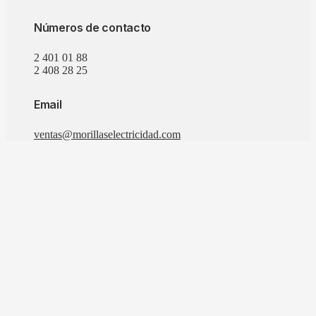
Números de contacto
2 401 01 88
2 408 28 25
Email
ventas@morillaselectricidad.com