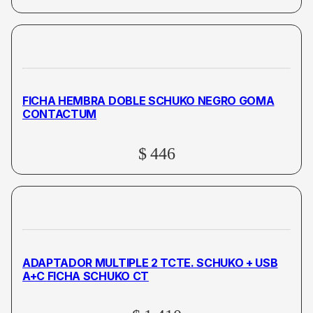
FICHA HEMBRA DOBLE SCHUKO NEGRO GOMA
CONTACTUM
$
446
ADAPTADOR MULTIPLE 2 TCTE. SCHUKO + USB
A+C FICHA SCHUKO CT