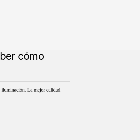
aber cómo
e iluminación. La mejor calidad,