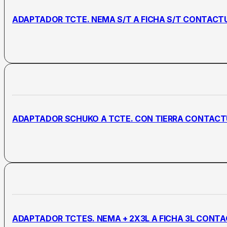
ADAPTADOR TCTE. NEMA S/T A FICHA S/T CONTAC
ADAPTADOR SCHUKO A TCTE. CON TIERRA CONTAC
ADAPTADOR TCTES. NEMA + 2X3L A FICHA 3L CONT