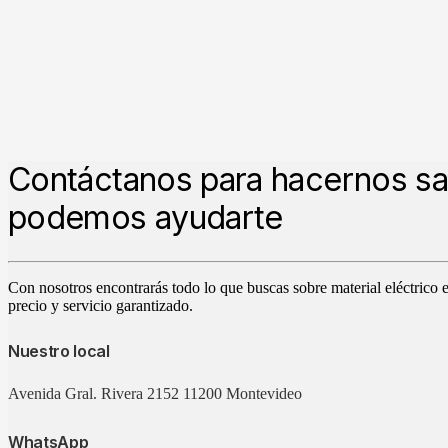
Contáctanos para hacernos s
podemos ayudarte
Con nosotros encontrarás todo lo que buscas sobre material eléctrico 
precio y servicio garantizado.
Nuestro local
Avenida Gral. Rivera 2152 11200 Montevideo
WhatsApp