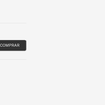
COMPRAR