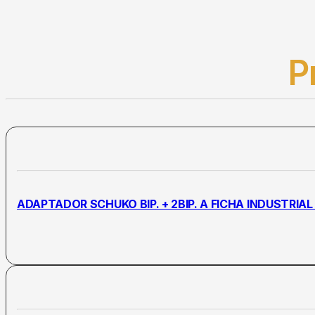
P
ADAPTADOR SCHUKO BIP. + 2BIP. A FICHA INDUSTRI