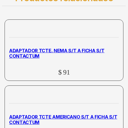
ADAPTADOR TCTE. NEMA S/T A FICHA S/T
CONTACTUM
$
91
ADAPTADOR TCTE AMERICANO S/T A FICHA S/T
CONTACTUM