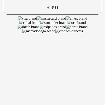
$
991