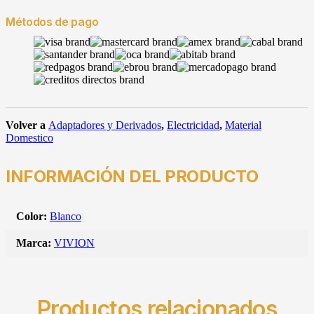
Métodos de pago
Volver a
Adaptadores y Derivados
,
Electricidad
,
Material
Domestico
INFORMACIÓN DEL PRODUCTO
Color:
Blanco
Marca:
VIVION
Productos relacionados