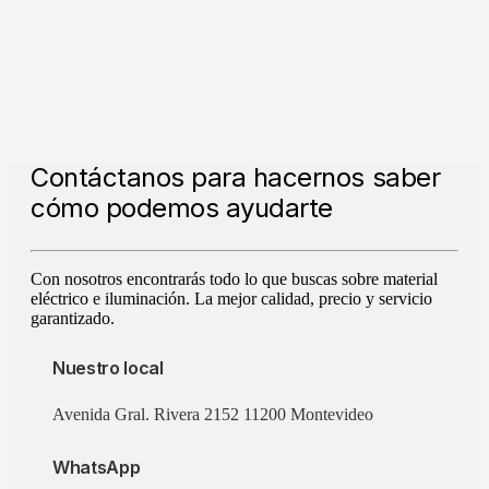
Contáctanos para hacernos saber
cómo podemos ayudarte
Con nosotros encontrarás todo lo que buscas sobre material
eléctrico e iluminación. La mejor calidad, precio y servicio
garantizado.
Nuestro local
Avenida Gral. Rivera 2152 11200 Montevideo
WhatsApp