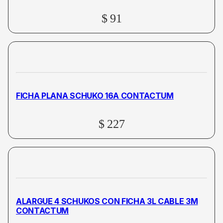
$
91
FICHA PLANA SCHUKO 16A CONTACTUM
$
227
ALARGUE 4 SCHUKOS CON FICHA 3L CABLE 3M
CONTACTUM