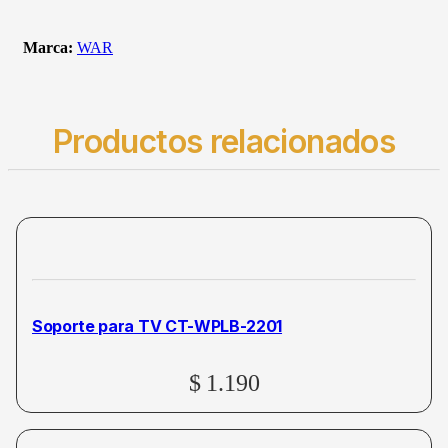
Marca:
WAR
Productos relacionados
Soporte para TV CT-WPLB-2201
$
1.190