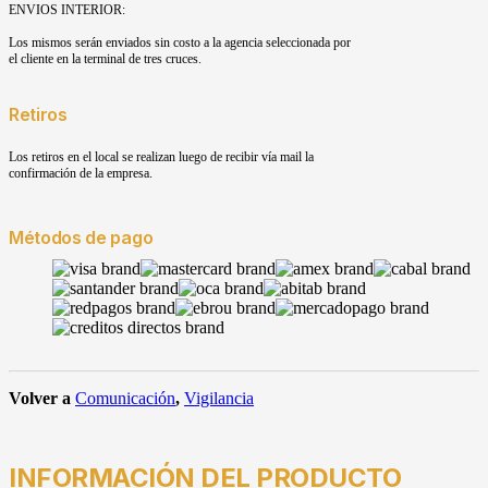
ENVIOS INTERIOR:
Los mismos serán enviados sin costo a la agencia seleccionada por
el cliente en la terminal de tres cruces.
Retiros
Los retiros en el local se realizan luego de recibir vía mail la
confirmación de la empresa.
Métodos de pago
Volver a
Comunicación
,
Vigilancia
INFORMACIÓN DEL PRODUCTO