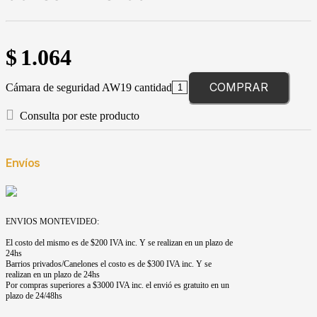
$
1.064
COMPRAR
Cámara de seguridad AW19 cantidad
Consulta por este producto
Envíos
ENVIOS MONTEVIDEO:
El costo del mismo es de $200 IVA inc. Y se realizan en un plazo de
24hs
Barrios privados/Canelones el costo es de $300 IVA inc. Y se
realizan en un plazo de 24hs
Por compras superiores a $3000 IVA inc. el envió es gratuito en un
plazo de 24/48hs