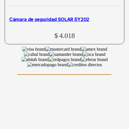
Cámara de seguridad SOLAR SY202
$
4.018