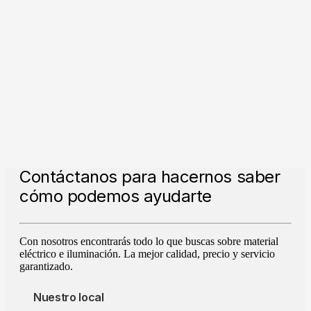
Contáctanos para hacernos saber
cómo podemos ayudarte
Con nosotros encontrarás todo lo que buscas sobre material
eléctrico e iluminación. La mejor calidad, precio y servicio
garantizado.
Nuestro local