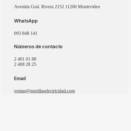
Avenida Gral. Rivera 2152 11200 Montevideo
WhatsApp
093 848 141
Números de contacto
2 401 01 88
2 408 28 25
Email
ventas@morillaselectricidad.com