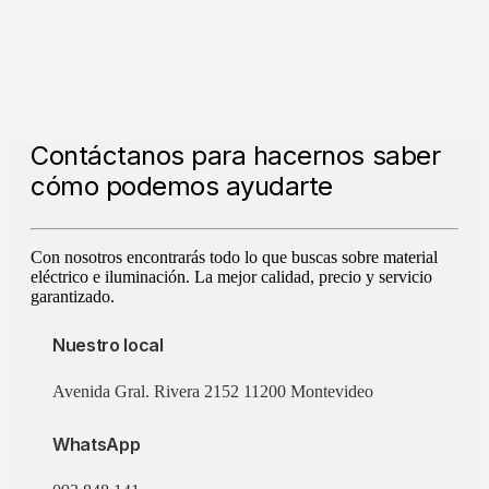
Contáctanos para hacernos saber
cómo podemos ayudarte
Con nosotros encontrarás todo lo que buscas sobre material
eléctrico e iluminación. La mejor calidad, precio y servicio
garantizado.
Nuestro local
Avenida Gral. Rivera 2152 11200 Montevideo
WhatsApp