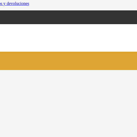
os y devoluciones