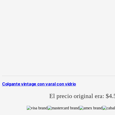
Colgante vintage con varal con vidrio
El precio original era: $4.