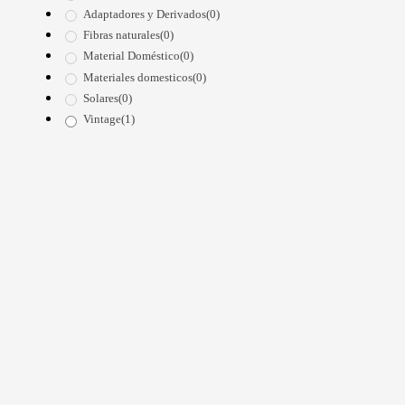
Adaptadores y Derivados
(0)
Fibras naturales
(0)
Material Doméstico
(0)
Materiales domesticos
(0)
Solares
(0)
Vintage
(1)