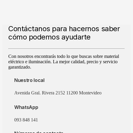
Contáctanos para hacernos saber
cómo podemos ayudarte
Con nosotros encontrarás todo lo que buscas sobre material
eléctrico e iluminación. La mejor calidad, precio y servicio
garantizado.
Nuestro local
Avenida Gral. Rivera 2152 11200 Montevideo
WhatsApp
093 848 141